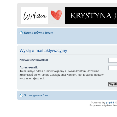
Strona główna forum
Wyślij e-mail aktywacyjny
Nazwa użytkownika:
Adres e-mail:
To musi być adres e-mail związany z Twoim kontem. Jeżeli nie
zmieniałeś go w Panelu Zarządzania Kontem, jest to adres podany
w czasie rejestracji.
Strona główna forum
Powered by
phpBB
©
Przyjazne użytkowniko