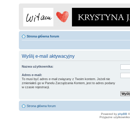
Strona główna forum
Wyślij e-mail aktywacyjny
Nazwa użytkownika:
Adres e-mail:
To musi być adres e-mail związany z Twoim kontem. Jeżeli nie
zmieniałeś go w Panelu Zarządzania Kontem, jest to adres podany
w czasie rejestracji.
Strona główna forum
Powered by
phpBB
©
Przyjazne użytkowniko