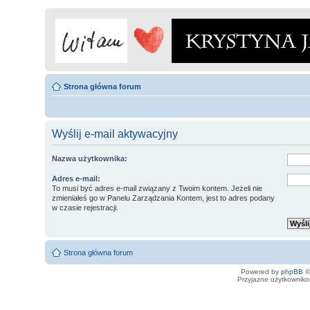
Strona główna forum
Wyślij e-mail aktywacyjny
Nazwa użytkownika:
Adres e-mail:
To musi być adres e-mail związany z Twoim kontem. Jeżeli nie
zmieniałeś go w Panelu Zarządzania Kontem, jest to adres podany
w czasie rejestracji.
Strona główna forum
Powered by
phpBB
©
Przyjazne użytkowniko