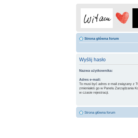
Strona główna forum
Wyślij hasło
Nazwa użytkownika:
Adres e-mail:
To musi być adres e-mail związany z T
zmieniałeś go w Panelu Zarządzania Ko
w czasie rejestracji.
Strona główna forum