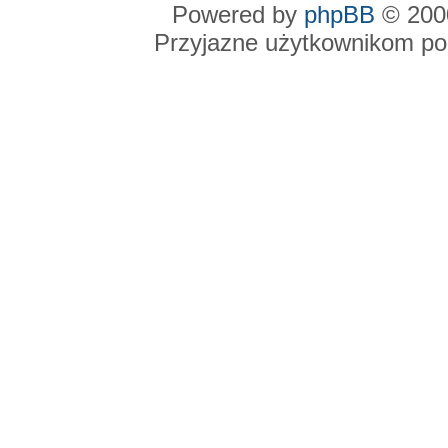
Powered by
phpBB
© 2000
Przyjazne użytkownikom po