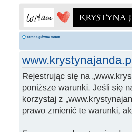
Strona główna forum
www.krystynajanda.p
Rejestrując się na „www.krys
poniższe warunki. Jeśli się n
korzystaj z „www.krystynajan
prawo zmienić te warunki, a