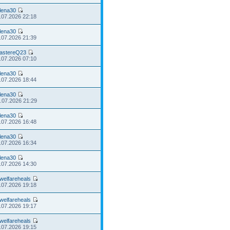
lena30
.07.2026 22:18
lena30
.07.2026 21:39
astereQ23
.07.2026 07:10
lena30
.07.2026 18:44
lena30
.07.2026 21:29
lena30
.07.2026 16:48
lena30
.07.2026 16:34
lena30
.07.2026 14:30
welfareheals
.07.2026 19:18
welfareheals
.07.2026 19:17
welfareheals
.07.2026 19:15