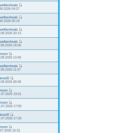
welfareheals
08.2026 04:27
welfareheals
08.2026 00:19
welfareheals
.08.2026 20:13
welfareheals
.08.2026 16:06
moon
.08.2026 13:40
welfareheals
.08.2026 11:57
lena30
.08.2026 09:36
moon
.07.2026 19:01
moon
.07.2026 17:50
lena30
.07.2026 17:28
moon
.07.2026 15:31