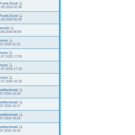
FrankJScott
.08.2026 02:36
FrankJScott
.08.2026 00:38
lena30
.08.2026 08:59
moon
.07.2026 11:13
moon
.07.2026 17:29
moon
.07.2026 17:19
moon
.07.2026 16:18
welfareheals
.07.2026 16:29
welfareheals
.07.2026 16:27
welfareheals
.07.2026 16:26
welfareheals
.07.2026 16:25