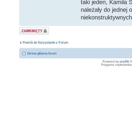
taki jeden, Kamila
należały do jednej
niekonstruktywnych
Zamknięty
Powrót do Korzystanie z Forum
Strona główna forum
Powered by
phpBB
©
Przyjazne użytkowniko